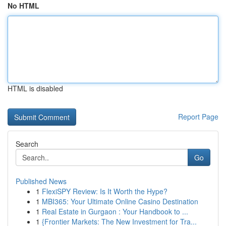
No HTML
HTML is disabled
Report Page
Search
Go
Published News
1
FlexiSPY Review: Is It Worth the Hype?
1
MBI365: Your Ultimate Online Casino Destination
1
Real Estate in Gurgaon : Your Handbook to ...
1
{Frontier Markets: The New Investment for Tra...