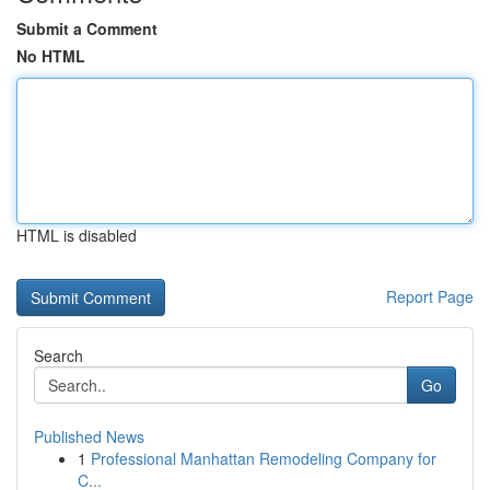
Submit a Comment
No HTML
HTML is disabled
Report Page
Search
Go
Published News
1
Professional Manhattan Remodeling Company for
C...