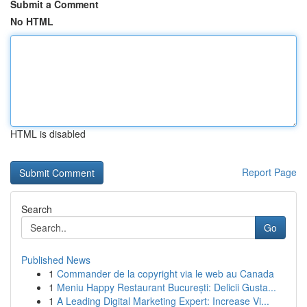
Submit a Comment
No HTML
HTML is disabled
Report Page
Search
Go
Published News
1
Commander de la copyright via le web au Canada
1
Meniu Happy Restaurant București: Delicii Gusta...
1
A Leading Digital Marketing Expert: Increase Vi...