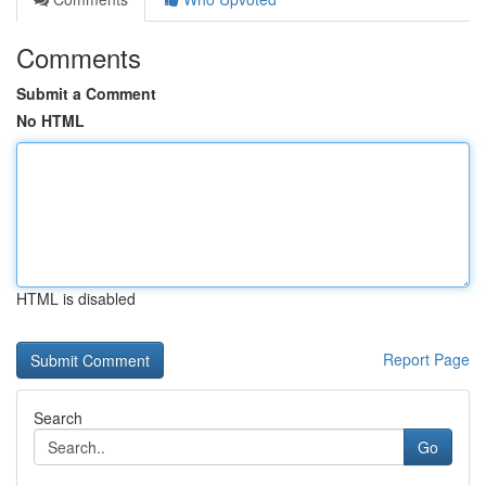
Comments
Submit a Comment
No HTML
HTML is disabled
Report Page
Search
Go