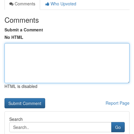
Comments
Who Upvoted
Comments
Submit a Comment
No HTML
HTML is disabled
Report Page
Search
Go