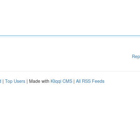
Rep
d
|
Top Users
| Made with
Kliqqi CMS
|
All RSS Feeds