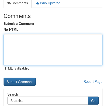
Comments
Who Upvoted
Comments
Submit a Comment
No HTML
HTML is disabled
Report Page
Search
Go