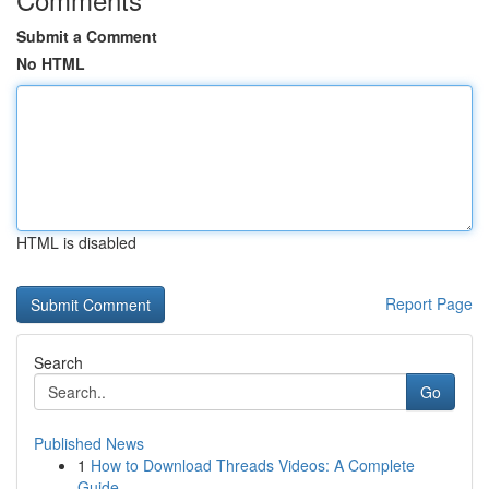
Submit a Comment
No HTML
HTML is disabled
Report Page
Search
Go
Published News
1
How to Download Threads Videos: A Complete
Guide