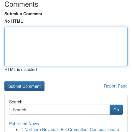
Comments
Submit a Comment
No HTML
HTML is disabled
Report Page
Search
Go
Published News
1
Northern Nevada's Pet Cremation: Compassionate