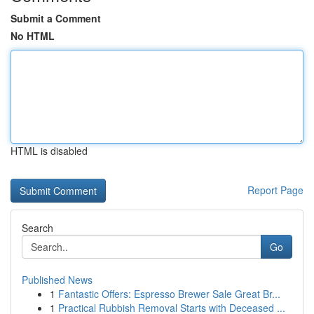
Submit a Comment
No HTML
HTML is disabled
Report Page
Search
Go
Published News
1
Fantastic Offers: Espresso Brewer Sale Great Br...
1
Practical Rubbish Removal Starts with Deceased ...