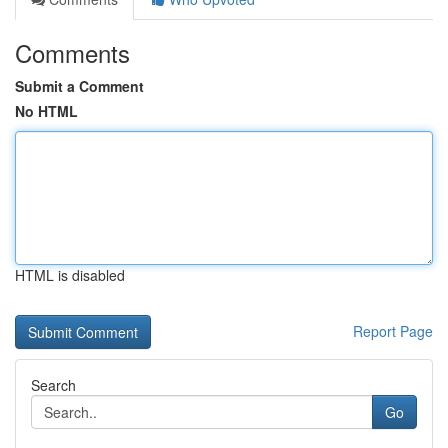
Comments
Submit a Comment
No HTML
HTML is disabled
Report Page
Search
Go