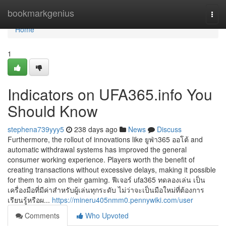
Home
bookmarkgenius
Togg
navi
Home
1
Indicators on UFA365.info You
Should Know
stephena739yyy5
238 days ago
News
Discuss
Furthermore, the rollout of innovations like ยูฟ่า365 ออโต้ and
automatic withdrawal systems has improved the general
consumer working experience. Players worth the benefit of
creating transactions without excessive delays, making it possible
for them to aim on their gaming. ฟีเจอร์ ufa365 ทดลองเล่น เป็น
เครื่องมือที่มีค่าสำหรับผู้เล่นทุกระดับ ไม่ว่าจะเป็นมือใหม่ที่ต้องการ
เรียนรู้หรือผ...
https://mineru405nmm0.pennywiki.com/user
Comments
Who Upvoted