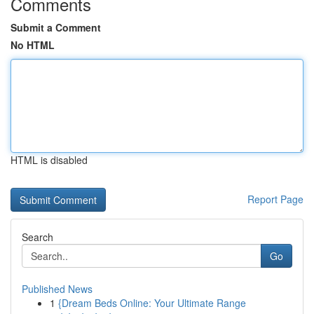
Comments
Submit a Comment
No HTML
HTML is disabled
Report Page
Search
Go
Published News
1
{Dream Beds Online: Your Ultimate Range