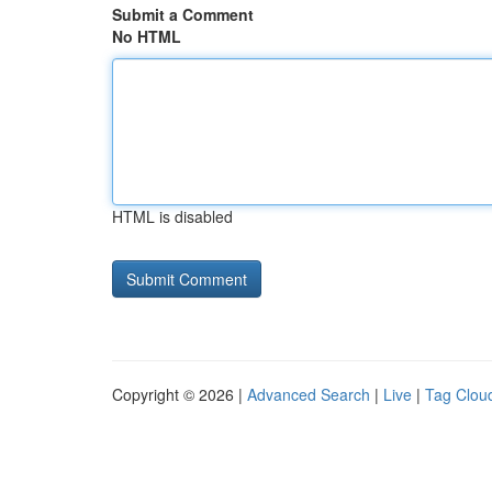
Submit a Comment
No HTML
HTML is disabled
Copyright © 2026 |
Advanced Search
|
Live
|
Tag Clou