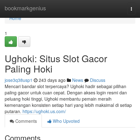
Home
bookmarkgenius
Togg
navi
Home
1
Ughoki: Situs Slot Gacor
Paling Hoki
jose3q38usp1
243 days ago
News
Discuss
Mencari bandar slot terpercaya? Ughoki hadir sebagai pilihan
paling gacor untuk cuan cepat. Dengan akses login resmi dan
peluang hoki tinggi, Ughoki membantu pemain meraih
kemenangan konsisten setiap hari yang lebih maksimal di setiap
putaran.
https://ughoki.us.com/
Comments
Who Upvoted
Comments