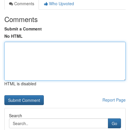
Comments
Who Upvoted
Comments
Submit a Comment
No HTML
HTML is disabled
Report Page
Search
Go