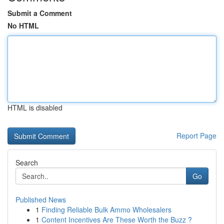
Submit a Comment
No HTML
HTML is disabled
Report Page
Search
Go
Published News
1
Finding Reliable Bulk Ammo Wholesalers
1
Content Incentives Are These Worth the Buzz ?