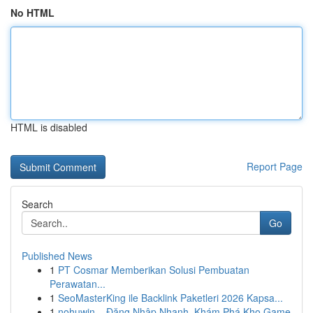
No HTML
HTML is disabled
Report Page
Search
Go
Published News
1
PT Cosmar Memberikan Solusi Pembuatan
Perawatan...
1
SeoMasterKing ile Backlink Paketleri 2026 Kapsa...
1
nohuwin – Đăng Nhập Nhanh, Khám Phá Kho Game