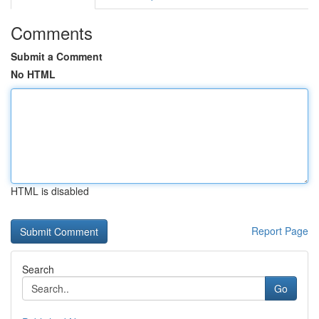
Comments
Submit a Comment
No HTML
HTML is disabled
Report Page
Search
Go