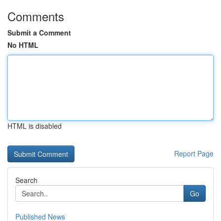
Comments
Submit a Comment
No HTML
HTML is disabled
Report Page
Search
Go
Published News