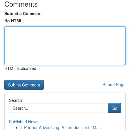
Comments
Submit a Comment
No HTML
HTML is disabled
Report Page
Search
Go
Published News
1
Partner Advertising: A Introduction to Ma...