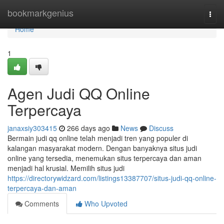
Home
bookmarkgenius
Togg
navi
Home
1
Agen Judi QQ Online
Terpercaya
janaxsiy303415
266 days ago
News
Discuss
Bermain judi qq online telah menjadi tren yang populer di
kalangan masyarakat modern. Dengan banyaknya situs judi
online yang tersedia, menemukan situs terpercaya dan aman
menjadi hal krusial. Memilih situs judi
https://directorywidzard.com/listings13387707/situs-judi-qq-online-
terpercaya-dan-aman
Comments
Who Upvoted