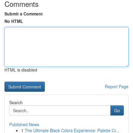
Comments
Submit a Comment
No HTML
HTML is disabled
Report Page
Search
Go
Published News
1
The Ultimate Black Cobra Experience: Palette Cr...