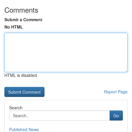
Comments
Submit a Comment
No HTML
HTML is disabled
Report Page
Search
Go
Published News