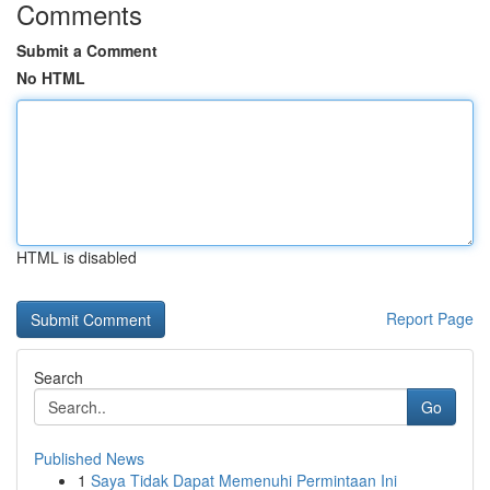
Comments
Submit a Comment
No HTML
HTML is disabled
Report Page
Search
Go
Published News
1
Saya Tidak Dapat Memenuhi Permintaan Ini