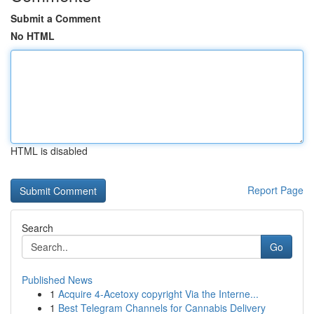
Submit a Comment
No HTML
HTML is disabled
Report Page
Search
Go
Published News
1
Acquire 4-Acetoxy copyright Via the Interne...
1
Best Telegram Channels for Cannabis Delivery