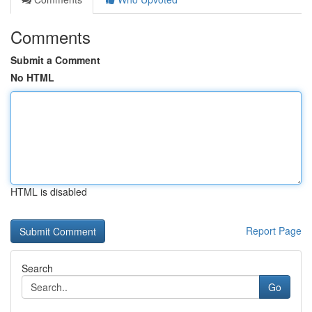
Comments
Submit a Comment
No HTML
HTML is disabled
Report Page
Search
Go