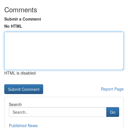
Comments
Submit a Comment
No HTML
HTML is disabled
Report Page
Search
Go
Published News