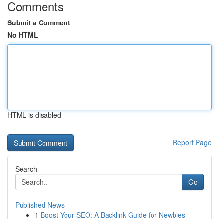
Comments
Submit a Comment
No HTML
HTML is disabled
Report Page
Search
Go
Published News
1
Boost Your SEO: A Backlink Guide for Newbies