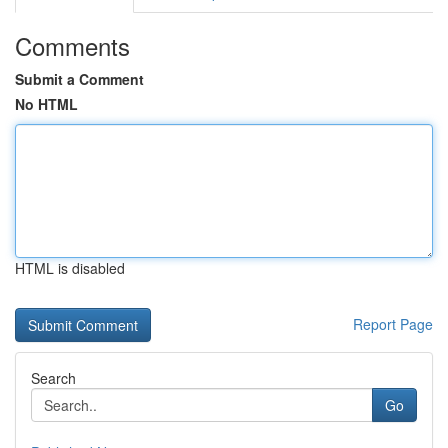
Comments
Submit a Comment
No HTML
HTML is disabled
Report Page
Search
Go