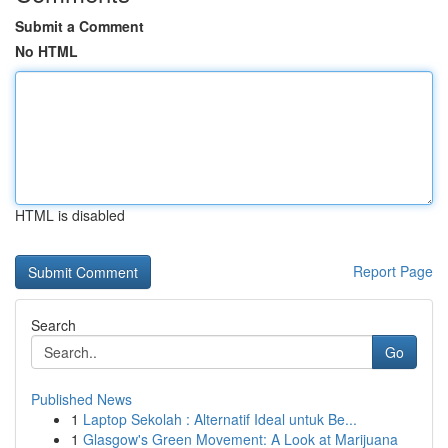
Submit a Comment
No HTML
HTML is disabled
Report Page
Search
Go
Published News
1
Laptop Sekolah : Alternatif Ideal untuk Be...
1
Glasgow's Green Movement: A Look at Marijuana