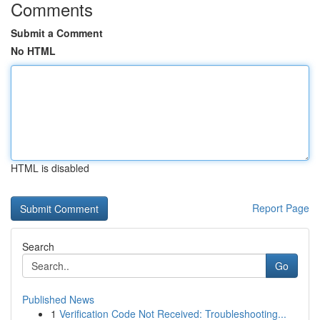
Comments
Submit a Comment
No HTML
HTML is disabled
Report Page
Search
Go
Published News
1
Verification Code Not Received: Troubleshooting...