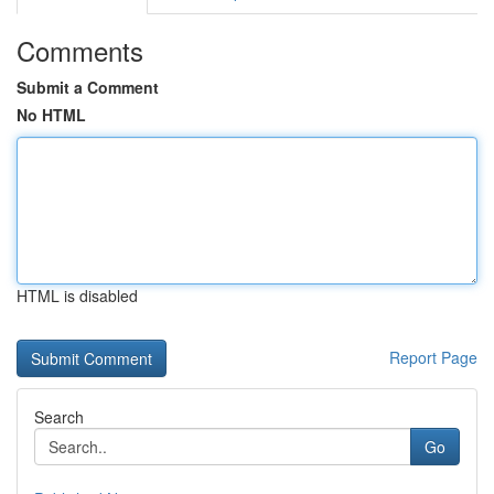
Comments
Submit a Comment
No HTML
HTML is disabled
Report Page
Search
Go