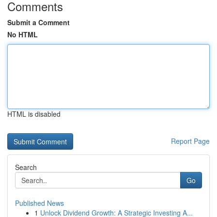
Comments
Submit a Comment
No HTML
HTML is disabled
Report Page
Search
Go
Published News
1
Unlock Dividend Growth: A Strategic Investing A...