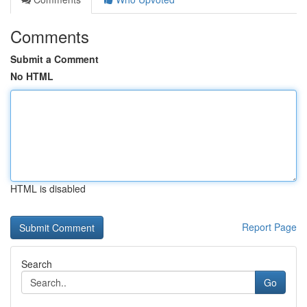
Comments
Submit a Comment
No HTML
HTML is disabled
Report Page
Search
Go