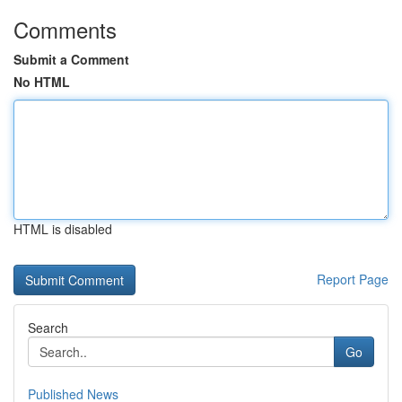
Comments
Submit a Comment
No HTML
HTML is disabled
Report Page
Search
Go
Published News