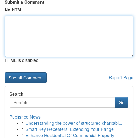
Submit a Comment
No HTML
HTML is disabled
Report Page
Search
Go
Published News
1
Understanding the power of structured charitabl...
1
Smart Key Repeaters: Extending Your Range
1
Enhance Residential Or Commercial Property