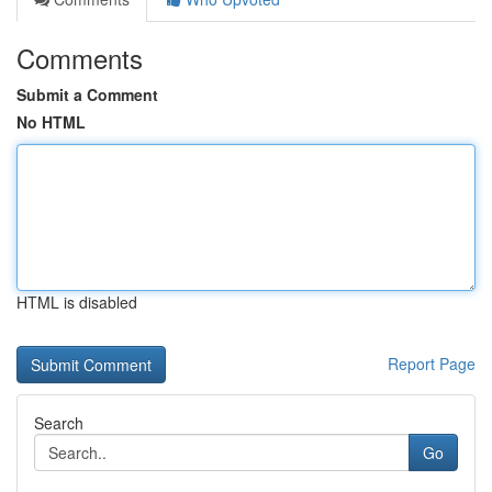
Comments
Submit a Comment
No HTML
HTML is disabled
Report Page
Search
Go