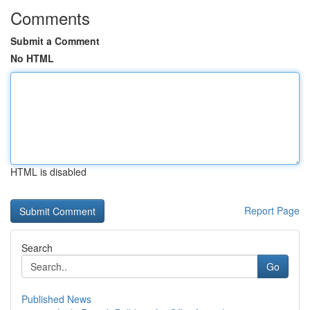
Comments
Submit a Comment
No HTML
HTML is disabled
Report Page
Search
Go
Published News