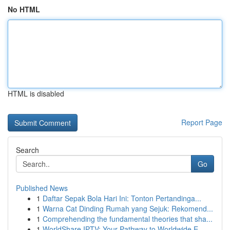
No HTML
HTML is disabled
Report Page
Search
Go
Published News
1
Daftar Sepak Bola Hari Ini: Tonton Pertandinga...
1
Warna Cat Dinding Rumah yang Sejuk: Rekomend...
1
Comprehending the fundamental theories that sha...
1
WorldShare IPTV: Your Pathway to Worldwide E...