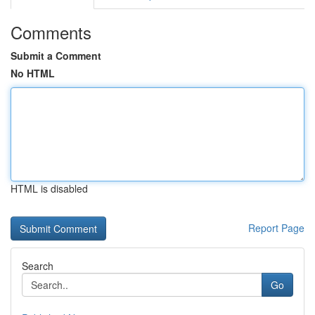
Comments
Submit a Comment
No HTML
HTML is disabled
Report Page
Search
Go