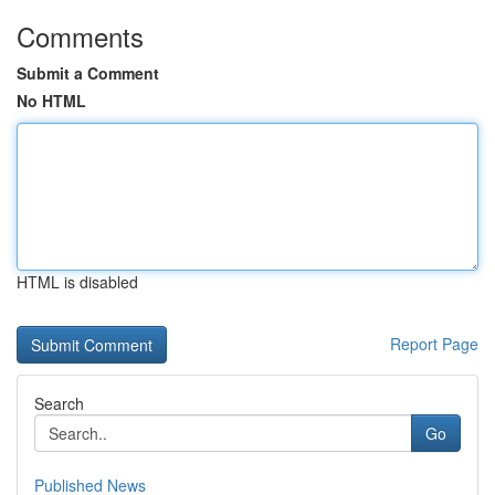
Comments
Submit a Comment
No HTML
HTML is disabled
Report Page
Search
Go
Published News