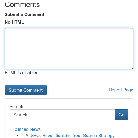
Comments
Submit a Comment
No HTML
HTML is disabled
Report Page
Search
Go
Published News
1
AI SEO: Revolutionizing Your Search Strategy