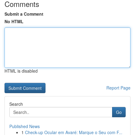
Comments
Submit a Comment
No HTML
HTML is disabled
Report Page
Search
Go
Published News
1
Check-up Ocular em Avaré: Marque o Seu com F...