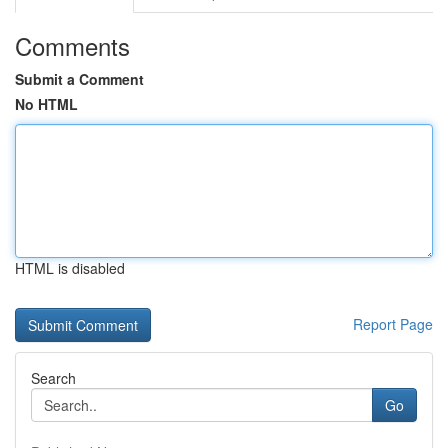
Comments
Submit a Comment
No HTML
HTML is disabled
Report Page
Search
Go