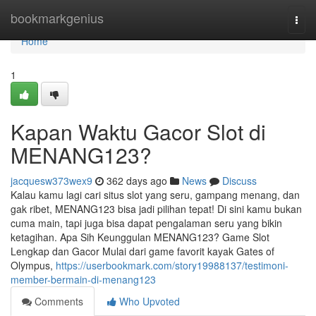
Home
bookmarkgenius
Togg
navi
Home
1
Kapan Waktu Gacor Slot di
MENANG123?
jacquesw373wex9
362 days ago
News
Discuss
Kalau kamu lagi cari situs slot yang seru, gampang menang, dan
gak ribet, MENANG123 bisa jadi pilihan tepat! Di sini kamu bukan
cuma main, tapi juga bisa dapat pengalaman seru yang bikin
ketagihan. Apa Sih Keunggulan MENANG123? Game Slot
Lengkap dan Gacor Mulai dari game favorit kayak Gates of
Olympus,
https://userbookmark.com/story19988137/testimoni-
member-bermain-di-menang123
Comments
Who Upvoted