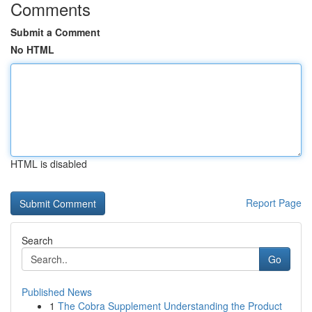
Comments
Submit a Comment
No HTML
HTML is disabled
Report Page
Search
Go
Published News
1
The Cobra Supplement Understanding the Product