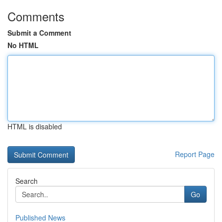
Comments
Submit a Comment
No HTML
HTML is disabled
Report Page
Search
Go
Published News