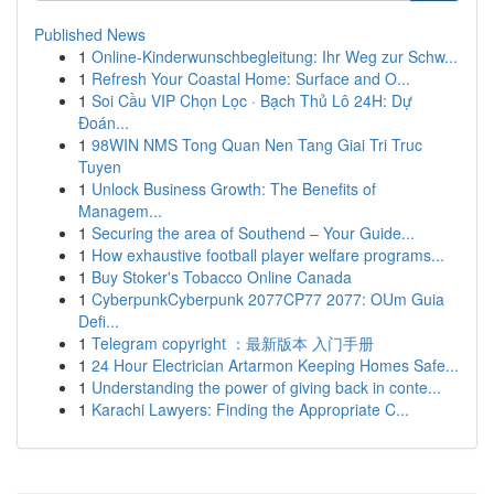
Published News
1
Online-Kinderwunschbegleitung: Ihr Weg zur Schw...
1
Refresh Your Coastal Home: Surface and O...
1
Soi Cầu VIP Chọn Lọc · Bạch Thủ Lô 24H: Dự
Đoán...
1
98WIN NMS Tong Quan Nen Tang Giai Tri Truc
Tuyen
1
Unlock Business Growth: The Benefits of
Managem...
1
Securing the area of Southend – Your Guide...
1
How exhaustive football player welfare programs...
1
Buy Stoker's Tobacco Online Canada
1
CyberpunkCyberpunk 2077CP77 2077: OUm Guia
Defi...
1
Telegram copyright ：最新版本 入门手册
1
24 Hour Electrician Artarmon Keeping Homes Safe...
1
Understanding the power of giving back in conte...
1
Karachi Lawyers: Finding the Appropriate C...