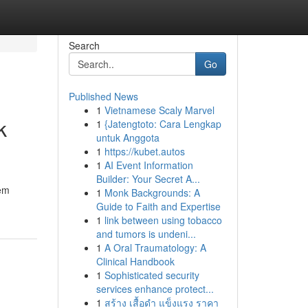
Search
Go
Published News
1
Vietnamese Scaly Marvel
k
1
{Jatengtoto: Cara Lengkap
untuk Anggota
1
https://kubet.autos
1
AI Event Information
Builder: Your Secret A...
tem
1
Monk Backgrounds: A
Guide to Faith and Expertise
1
link between using tobacco
and tumors is undeni...
1
A Oral Traumatology: A
Clinical Handbook
1
Sophisticated security
services enhance protect...
1
สร้าง เสื้อดำ แข็งแรง ราคา