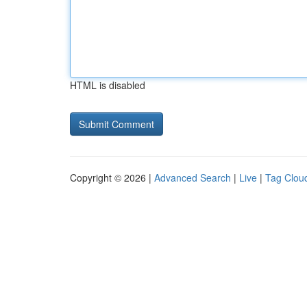
HTML is disabled
Copyright © 2026 |
Advanced Search
|
Live
|
Tag Clou